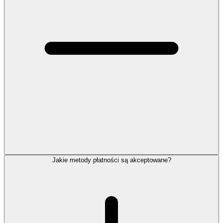
Jakie metody płatności są akceptowane?