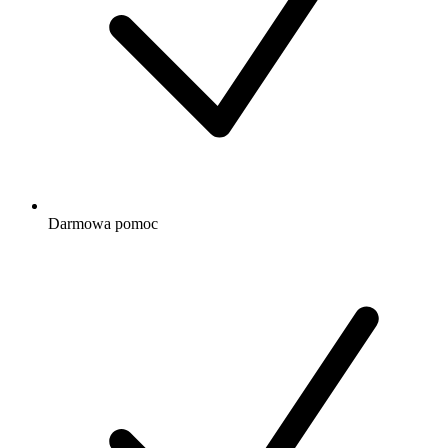
Darmowa
pomoc