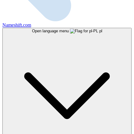
Nameshift.com
Open language menu
pl