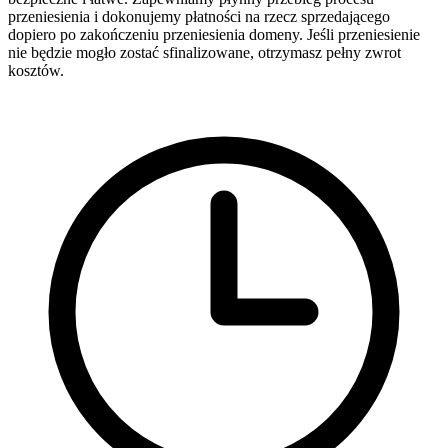
przeniesienia i dokonujemy płatności na rzecz sprzedającego
dopiero po zakończeniu przeniesienia domeny. Jeśli przeniesienie
nie będzie mogło zostać sfinalizowane, otrzymasz pełny zwrot
kosztów.