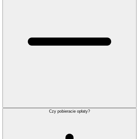
Czy pobieracie opłaty?