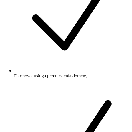
Darmowa
usługa przeniesienia domeny