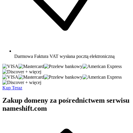
Darmowa
Faktura VAT wysłana pocztą elektroniczną
+ więcej
+ więcej
Kup Teraz
Zakup domeny za pośrednictwem serwisu
nameshift.com