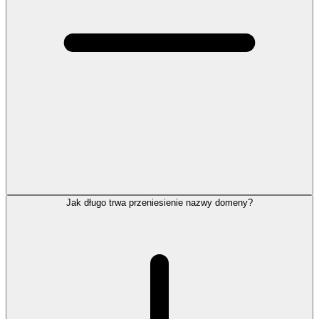
Jak długo trwa przeniesienie nazwy domeny?