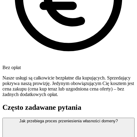
Bez opłat
Nasze usługi są całkowicie bezpłatne dla kupujących. Sprzedający
pokrywa naszą prowizję. Jedynym obowiązującym Cię kosztem jest
cena zakupu (cena kup teraz lub uzgodniona cena oferty) – bez
żadnych dodatkowych opłat.
Często zadawane pytania
Jak przebiega proces przeniesienia własności domeny?