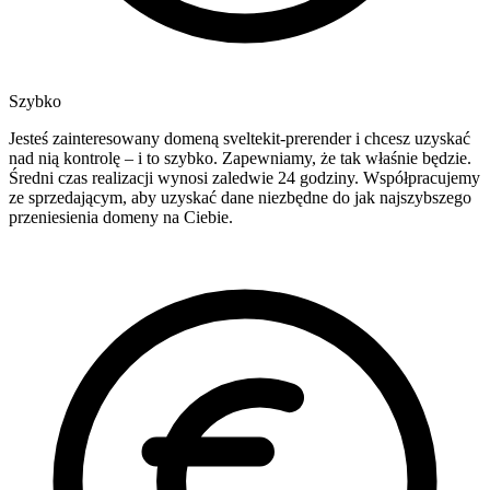
Szybko
Jesteś zainteresowany domeną sveltekit-prerender i chcesz uzyskać
nad nią kontrolę – i to szybko. Zapewniamy, że tak właśnie będzie.
Średni czas realizacji wynosi zaledwie 24 godziny. Współpracujemy
ze sprzedającym, aby uzyskać dane niezbędne do jak najszybszego
przeniesienia domeny na Ciebie.