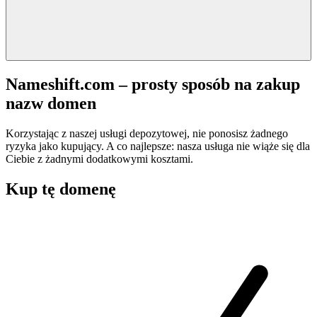
Nameshift.com – prosty sposób na zakup
nazw domen
Korzystając z naszej usługi depozytowej, nie ponosisz żadnego
ryzyka jako kupujący. A co najlepsze: nasza usługa nie wiąże się dla
Ciebie z żadnymi dodatkowymi kosztami.
Kup tę domenę