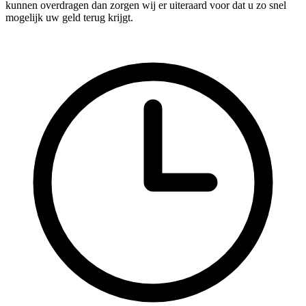
kunnen overdragen dan zorgen wij er uiteraard voor dat u zo snel
mogelijk uw geld terug krijgt.