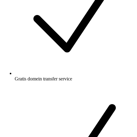
Gratis
domein transfer service