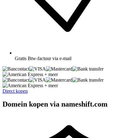
Gratis
Btw-factuur via e-mail
+ meer
+ meer
Direct kopen
Domein kopen via nameshift.com