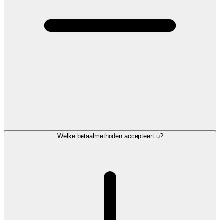
Welke betaalmethoden accepteert u?