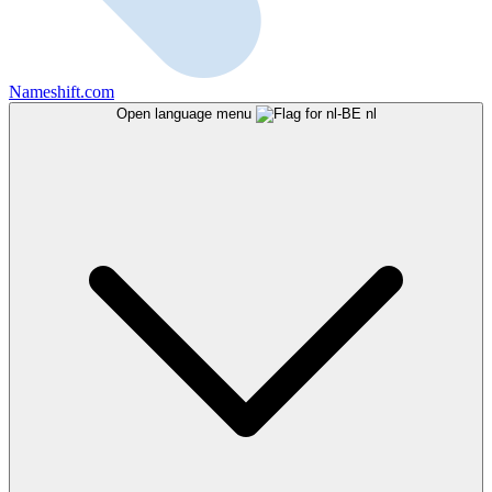
Nameshift.com
Open language menu
nl