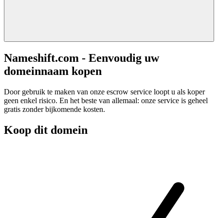
Nameshift.com - Eenvoudig uw
domeinnaam kopen
Door gebruik te maken van onze escrow service loopt u als koper
geen enkel risico. En het beste van allemaal: onze service is geheel
gratis zonder bijkomende kosten.
Koop dit domein