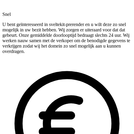
Snel
U bent geïnteresseerd in sveltekit-prerender en u wilt deze zo snel
mogelijk in uw bezit hebben. Wij zorgen er uiteraard voor dat dat
gebeurt. Onze gemiddelde doorlooptijd bedraagt slechts 24 uur. Wij
werken nauw samen met de verkoper om de benodigde gegevens te
verkrijgen zodat wij het domein zo snel mogelijk aan u kunnen
overdragen.