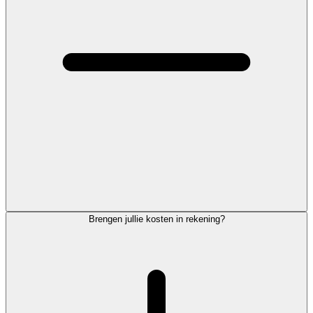
Brengen jullie kosten in rekening?