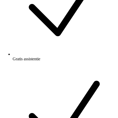
Gratis
assistentie