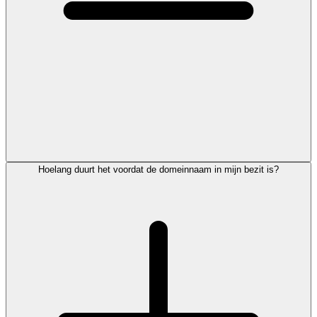
Hoelang duurt het voordat de domeinnaam in mijn bezit is?