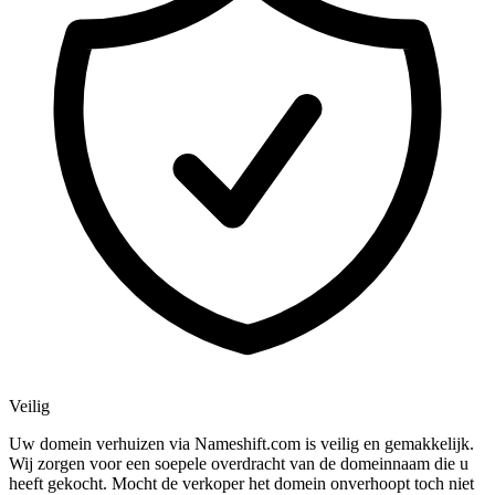
Veilig
Uw domein verhuizen via Nameshift.com is veilig en gemakkelijk.
Wij zorgen voor een soepele overdracht van de domeinnaam die u
heeft gekocht. Mocht de verkoper het domein onverhoopt toch niet