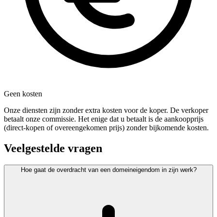
Geen kosten
Onze diensten zijn zonder extra kosten voor de koper. De verkoper
betaalt onze commissie. Het enige dat u betaalt is de aankoopprijs
(direct-kopen of overeengekomen prijs) zonder bijkomende kosten.
Veelgestelde vragen
Hoe gaat de overdracht van een domeineigendom in zijn werk?